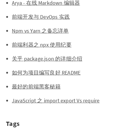
Arya - 在线 Markdown 编辑器
前端开发与 DevOps 实践
Npm vs Yarn 之备忘详单
前端利器之 npx 使用纪要
关乎 package.json 的详细介绍
如何为项目编写良好 README
最好的前端黑客秘籍
JavaScript 之 import export Vs require
Tags