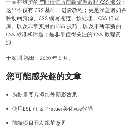
一直在维护的
与时俱进版前端资源教程 CSS 部分
；
这里不仅有 CSS 基础、进阶教程；更是涵盖诸如各
种动画资源、CSS 编写规范、预处理、CSS 样式
库、以及非常实用的 CSS 技巧，以及不断革新的
CSS 标准和话题；是非常值得关注的 CSS 教程资
源。
于深圳.福田，2020 年 9 月。
您可能感兴趣的文章
为批量图片添加外阴影效果
使用ESLint ＆ Prettier美化Vue代码
前端项目开发规范意见