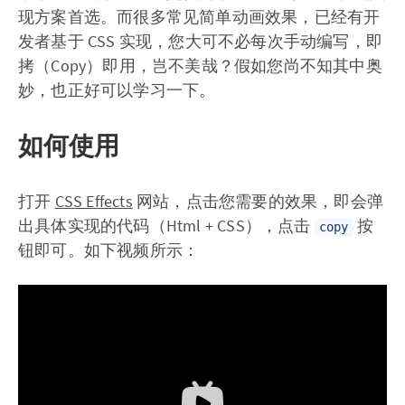
现方案首选。而很多常见简单动画效果，已经有开
发者基于 CSS 实现，您大可不必每次手动编写，即
拷（Copy）即用，岂不美哉？假如您尚不知其中奥
妙，也正好可以学习一下。
如何使用
打开
CSS Effects
网站，点击您需要的效果，即会弹
出具体实现的代码（Html + CSS），点击
按
copy
钮即可。如下视频所示：