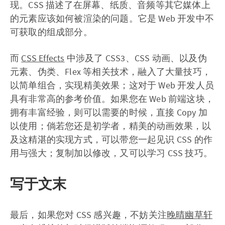
现。CSS 描述了在屏幕、纸质、音频等其它媒体上
的元素应该如何被渲染的问题。它是 Web 开发中不
可获取的组成部分。
而
CSS Effects
中涉及了 CSS3、CSS 动画、以及伪
元素、伪类、Flex 等相关技术，融入了大量技巧，
以简单组合，实现精美效果；这对于 Web 开发人员
具有非常高的参考价值。如果您在 Web 前端这块，
拥有丰富经验，则可以需要的时候，直接 Copy 加
以使用；倘若您还是初学者，精美的动画效果，以
及这精湛的实现方式，可以带您一起见识 CSS 的作
用与强大；复制加以修改，又可以学习 CSS 技巧。
写于文末
最后，如果您对 CSS 感兴趣，不妨关注
晚晴幽草轩