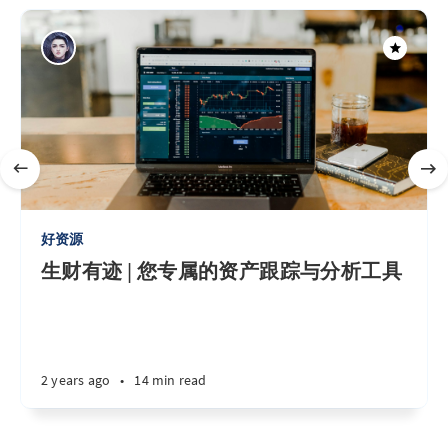
好资源
生财有迹 | 您专属的资产跟踪与分析工具
2 years ago
•
14 min read