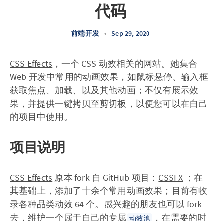
代码
前端开发
•
Sep 29, 2020
CSS Effects
，一个 CSS 动效相关的网站。她集合
Web 开发中常用的动画效果，如鼠标悬停、输入框
获取焦点、加载、以及其他动画；不仅有展示效
果，并提供一键拷贝至剪切板，以便您可以在自己
的项目中使用。
项目说明
CSS Effects
原本 fork 自 GitHub 项目：
CSSFX
；在
其基础上，添加了十余个常用动画效果；目前有收
录各种品类动效 64 个。感兴趣的朋友也可以 fork
去，维护一个属于自己的专属
，在需要的时
动效池