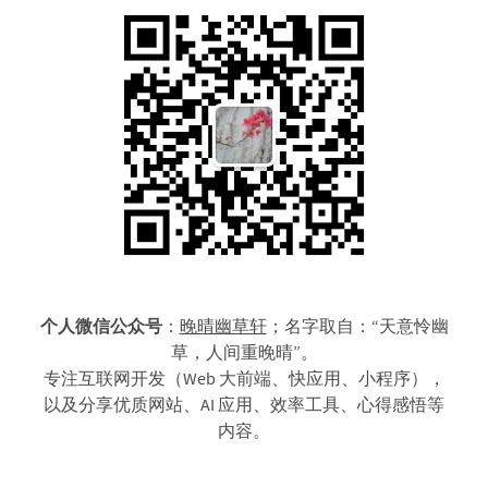
个人微信公众号
：
晚晴幽草轩
；名字取自：“天意怜幽
草，人间重晚晴”。
专注互联网开发（Web 大前端、快应用、小程序），
以及分享优质网站、AI 应用、效率工具、心得感悟等
内容。