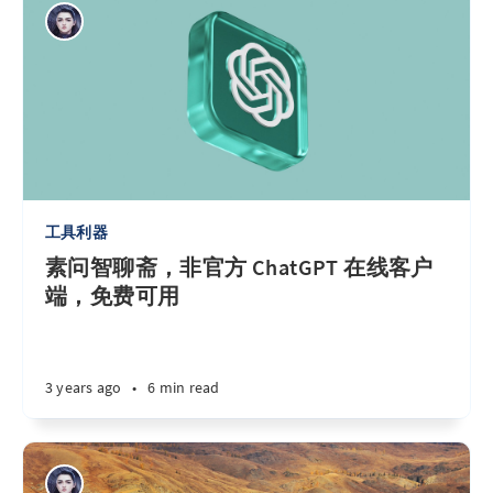
工具利器
素问智聊斋，非官方 ChatGPT 在线客户
端，免费可用
3 years ago
•
6 min read