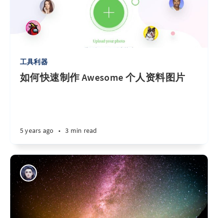
工具利器
如何快速制作 Awesome 个人资料图片
5 years ago
•
3 min read