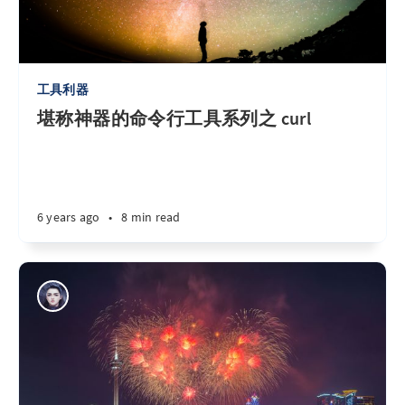
工具利器
堪称神器的命令行工具系列之 curl
6 years ago
•
8 min read