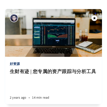
好资源
生财有迹 | 您专属的资产跟踪与分析工具
2 years ago
•
14 min read