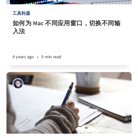
工具利器
如何为 Mac 不同应用窗口，切换不同输
入法
6 years ago
•
5 min read