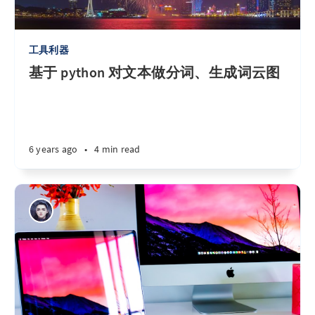
工具利器
基于 python 对文本做分词、生成词云图
6 years ago
•
4 min read