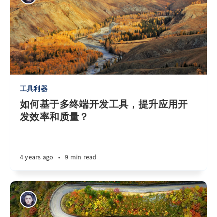
工具利器
如何基于多终端开发工具，提升应用开
发效率和质量？
4 years ago
•
9 min read