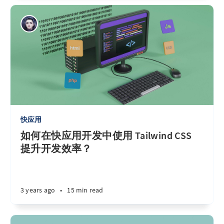
快应用
如何在快应用开发中使用 Tailwind CSS
提升开发效率？
3 years ago
•
15 min read