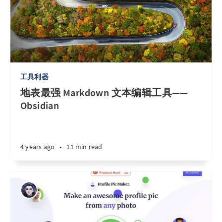
工具利器
地表最强 Markdown 文本编辑工具——
Obsidian
4 years ago
•
11 min read