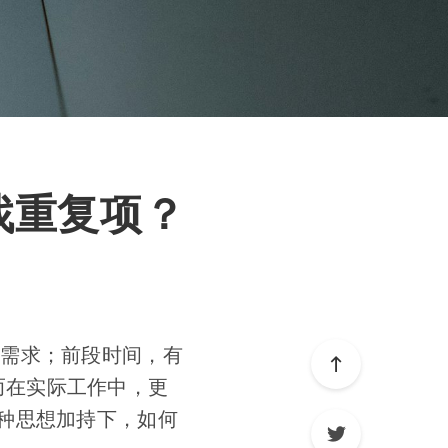
查找重复项？
常见的需求；前段时间，有
而在实际工作中，更
种思想加持下，如何