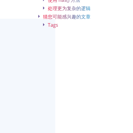
使用 has() 方法
处理更为复杂的逻辑
猜您可能感兴趣的文章
Tags