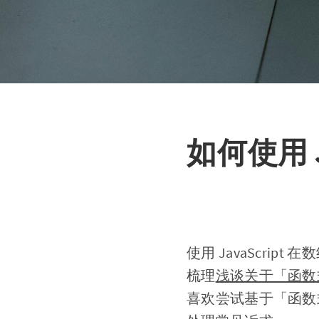
如何使用 
使用 JavaScri
梳理
浅谈关于「函数
喜欢尝试基于「函数