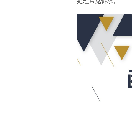
处理常见诉求。