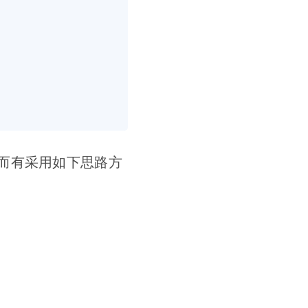
而有采用如下思路方