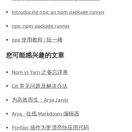
Introducing npx: an npm package runner
npx: npm package runner
npx 使用教程 | 阮一峰
您可能感兴趣的文章
Npm vs Yarn 之备忘详单
Git 常见问题及解决办法
为高效而生：Arya Jarvis
Arya - 在线 Markdown 编辑器
Prettier 插件为更漂亮快应用代码