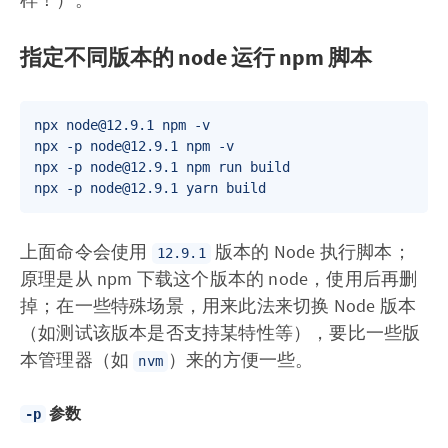
指定不同版本的 node 运行 npm 脚本
npx node@12.9.1 npm -v  

npx -p node@12.9.1 npm -v  

npx -p node@12.9.1 npm run build  

上面命令会使用
版本的 Node 执行脚本；
12.9.1
原理是从 npm 下载这个版本的 node，使用后再删
掉；在一些特殊场景，用来此法来切换 Node 版本
（如测试该版本是否支持某特性等），要比一些版
本管理器（如
）来的方便一些。
nvm
参数
-p