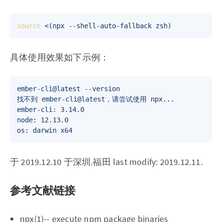
source
具体使用效果如下示例：
ember-cli@latest --version

找不到 ember-cli@latest，请尝试使用 npx...

ember-cli: 3.14.0

node: 12.13.0

于 2019.12.10 于深圳.福田 last modify: 2019.12.11.
参考文献链接
npx(1)-- execute npm package binaries