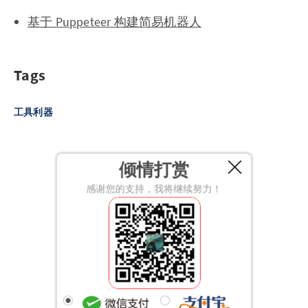
基于 Puppeteer 构建简易机器人
Tags
工具利器