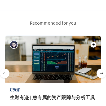
Recommended for you
好资源
生财有迹 | 您专属的资产跟踪与分析工具