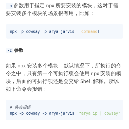
参数用于指定 npx 所要安装的模块，这对于需
-p
要安装多个模块的场景很有用，比如：
npx -p cowsay -p arya-jarvis  [
command
参数
-c
如果 npx 安装多个模块，默认情况下，所执行的命
令之中，只有第一个可执行项会使用 npx 安装的模
块，后面的可执行项还是会交给 Shell 解释。所以
如下命令会报错：
# 将会报错
npx -p cowsay -p arya-jarvis  
"arya ip | cowsay"