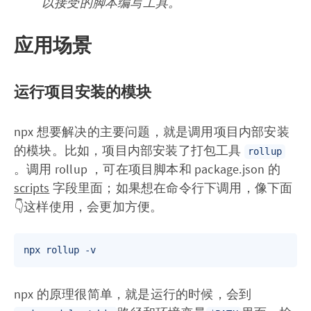
以接受的脚本编写工具。
应用场景
运行项目安装的模块
npx 想要解决的主要问题，就是调用项目内部安装
的模块。比如，项目内部安装了打包工具
rollup
。调用 rollup ，可在项目脚本和 package.json 的
scripts
字段里面；如果想在命令行下调用，像下面
👇这样使用，会更加方便。
npx 的原理很简单，就是运行的时候，会到