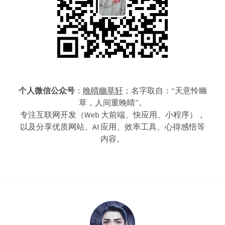
个人微信公众号
：
晚晴幽草轩
；名字取自：“天意怜幽
草，人间重晚晴”。
专注互联网开发（Web 大前端、快应用、小程序），
以及分享优质网站、AI 应用、效率工具、心得感悟等
内容。