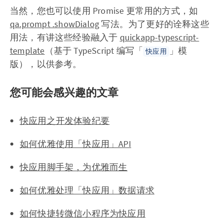
当然，您也可以使用 Promise 更常用的方式，如
qa.prompt .showDialog
写法。为了更好的诠释这些
用法，有讲这些经验融入于
quickapp-typescript-
template
（基于 TypeScript 编写「
」模
快应用
版），以供参考。
您可能会感兴趣的文章
快应用之开发体验纪要
如何优雅使用「快应用」API
快应用脚手架，为优雅而生
如何优雅处理「快应用」数据请求
如何快捷转微信小程序为快应用