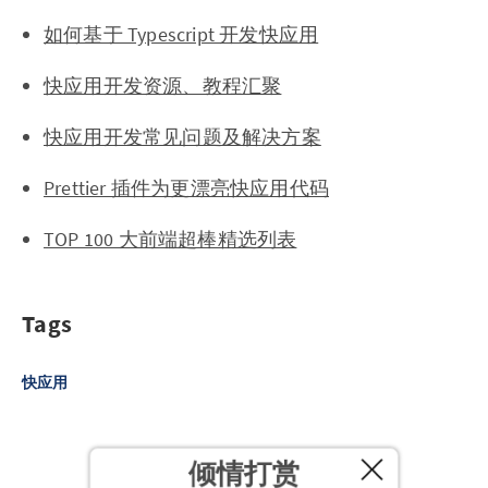
如何基于 Typescript 开发快应用
快应用开发资源、教程汇聚
快应用开发常见问题及解决方案
Prettier 插件为更漂亮快应用代码
TOP 100 大前端超棒精选列表
Tags
快应用