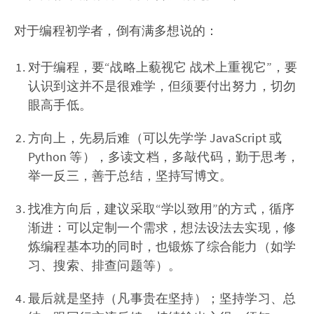
对于编程初学者，倒有满多想说的：
对于编程，要“战略上藐视它 战术上重视它”，要
认识到这并不是很难学，但须要付出努力，切勿
眼高手低。
方向上，先易后难（可以先学学 JavaScript 或
Python 等），多读文档，多敲代码，勤于思考，
举一反三，善于总结，坚持写博文。
找准方向后，建议采取“学以致用”的方式，循序
渐进：可以定制一个需求，想法设法去实现，修
炼编程基本功的同时，也锻炼了综合能力（如学
习、搜索、排查问题等）。
最后就是坚持（凡事贵在坚持）；坚持学习、总