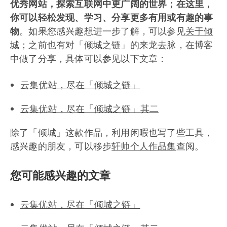
优秀网站，探索互联网中更广阔的世界；在这里，
你可以轻松发现、学习、分享更多有用或有趣的事
物
。如果您感兴趣想进一步了解，可以参见
关于倾
城
；之前也有对「倾城之链」的来龙去脉，在博客
中做了分享，具体可以参见以下文章：
云集优站，尽在「倾城之链」
云集优站，尽在「倾城之链」其二
除了「倾城」这款作品，利用闲暇也写了些工具，
感兴趣的朋友，可以移步
轩帅个人作品集
查阅。
您可能感兴趣的文章
云集优站，尽在「倾城之链」