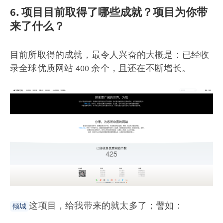
6. 项目目前取得了哪些成就？项目为你带
来了什么？
目前所取得的成就，最令人兴奋的大概是：已经收
录全球优质网站 400 余个，且还在不断增长。
这项目，给我带来的就太多了；譬如：
倾城