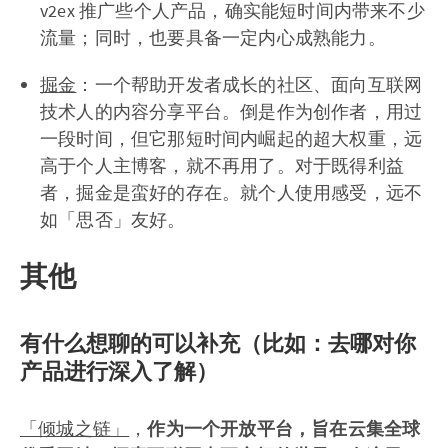
v2ex 推广些个人产品，确实能短时间内带来不少
流量；同时，也要具备一定内心成熟能力。
掘金
：一个帮助开发者成长的社区、面向互联网
技术人的内容分享平台。倒是作为创作者，用过
一段时间，但它那短时间内崛起的超大权重，远
高于个人主博客，就不再用了。对于既得利益
者，掘金是蛮好的存在。就个人使用感受，远不
如「思否」友好。
其他
有什么想聊的可以补充（比如：去哪对你
产品进行深入了解）
「倾城之链」
，
作为一个开放平台，旨在云集全球