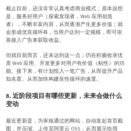
截止目前，还没非常认真考虑商业模式；原本设想
是，服务好用户（探索发现者，Web 应用创造
者），不断丰富内容，从而逐渐产生更多价值；就
会形成优良循环♻️，当用户达到一定规模，即可依
靠接入广告来获取收益。
但就目前而言，还未达到这一点；仍在积极收录优
质 Web 应用、开发更多对用户有价值（粘性）的功
能。接下来，有计划投入一笔广告，从而提升产品
知名度。从而加快构建良性循环的速度。
8. 近阶段项目有哪些更新，未来会做什么
变动
最近更新是，为审核通过的网站，自动发起首页截
图，并压缩、上传至阿里云 OSS，从而展示给用