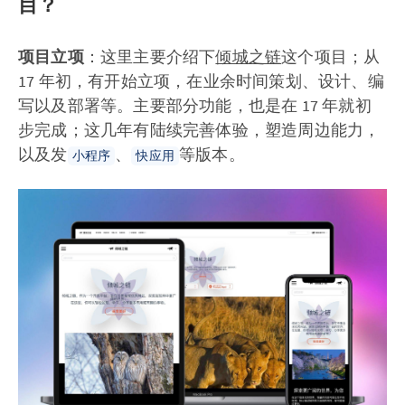
目？
项目立项
：这里主要介绍下
倾城之链
这个项目；从
17 年初，有开始立项，在业余时间策划、设计、编
写以及部署等。主要部分功能，也是在 17 年就初
步完成；这几年有陆续完善体验，塑造周边能力，
以及发
、
等版本。
小程序
快应用