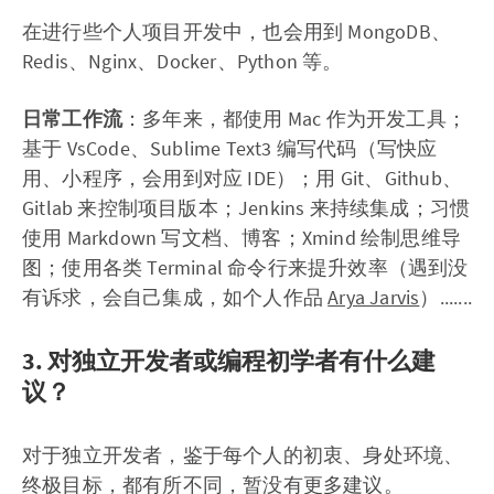
在进行些个人项目开发中，也会用到 MongoDB、
Redis、Nginx、Docker、Python 等。
日常工作流
：多年来，都使用 Mac 作为开发工具；
基于 VsCode、Sublime Text3 编写代码（写快应
用、小程序，会用到对应 IDE）；用 Git、Github、
Gitlab 来控制项目版本；Jenkins 来持续集成；习惯
使用 Markdown 写文档、博客；Xmind 绘制思维导
图；使用各类 Terminal 命令行来提升效率（遇到没
有诉求，会自己集成，如个人作品
Arya Jarvis
）.......
3. 对独立开发者或编程初学者有什么建
议？
对于独立开发者，鉴于每个人的初衷、身处环境、
终极目标，都有所不同，暂没有更多建议。