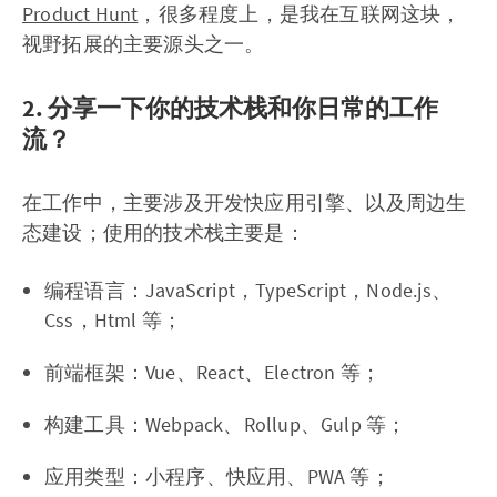
Product Hunt
，很多程度上，是我在互联网这块，
视野拓展的主要源头之一。
2. 分享一下你的技术栈和你日常的工作
流？
在工作中，主要涉及开发快应用引擎、以及周边生
态建设；使用的技术栈主要是：
编程语言：JavaScript，TypeScript，Node.js、
Css，Html 等；
前端框架：Vue、React、Electron 等；
构建工具：Webpack、Rollup、Gulp 等；
应用类型：小程序、快应用、PWA 等；