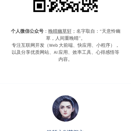
个人微信公众号
：
晚晴幽草轩
；名字取自：“天意怜幽
草，人间重晚晴”。
专注互联网开发（Web 大前端、快应用、小程序），
以及分享优质网站、AI 应用、效率工具、心得感悟等
内容。