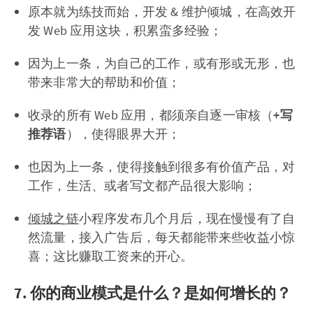
原本就为练技而始，开发 & 维护倾城，在高效开
发 Web 应用这块，积累蛮多经验；
因为上一条，为自己的工作，或有形或无形，也
带来非常大的帮助和价值；
收录的所有 Web 应用，都须亲自逐一审核（
+写
推荐语
），使得眼界大开；
也因为上一条，使得接触到很多有价值产品，对
工作，生活、或者写文都产品很大影响；
倾城之链
小程序发布几个月后，现在慢慢有了自
然流量，接入广告后，每天都能带来些收益小惊
喜；这比赚取工资来的开心。
7. 你的商业模式是什么？是如何增长的？