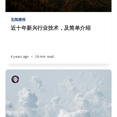
见闻感悟
近十年新兴行业技术，及简单介绍
4 years ago
•
18 min read