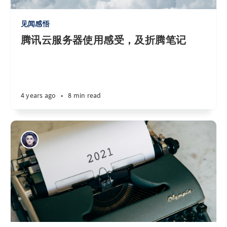
见闻感悟
腾讯云服务器使用感受，及折腾笔记
4 years ago
•
8 min read