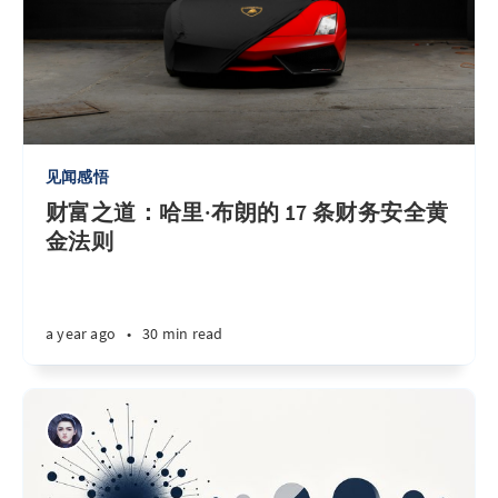
见闻感悟
财富之道：哈里·布朗的 17 条财务安全黄
金法则
a year ago
•
30 min read