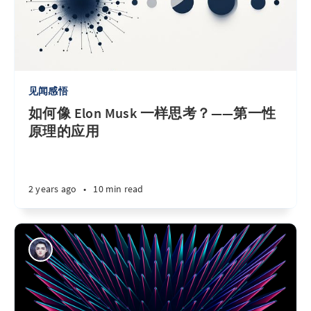
见闻感悟
如何像 Elon Musk 一样思考？——第一性
原理的应用
2 years ago
•
10 min read