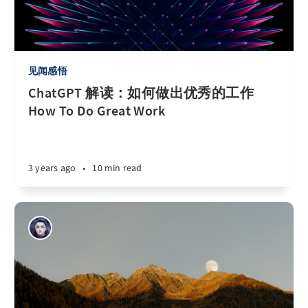
见闻感悟
ChatGPT 解读：如何做出优秀的工作
How To Do Great Work
3 years ago
•
10 min read