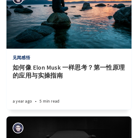
见闻感悟
如何像 Elon Musk 一样思考？第一性原理
的应用与实操指南
a year ago
•
5 min read