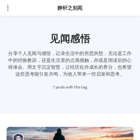
静轩之别苑
见闻感悟
分享个人见闻与感悟，记录生活中的所思所想，无论是工作
中的经验教训，还是生活里的点滴感触，亦或是阅读后的心
得体会。用文字沉淀智慧，让经历化作成长的养分，也希望
这些思考能引发共鸣，为他人带来一些启发和思考。
7 posts with this tag